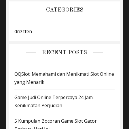
CATEGORIES
drizzten
RECENT POSTS
QQSlot: Memahami dan Menikmati Slot Online
yang Menarik
Game Judi Online Terpercaya 24 Jam:
Kenikmatan Perjudian
5 Kumpulan Bocoran Game Slot Gacor
Terbaru Hari Ini