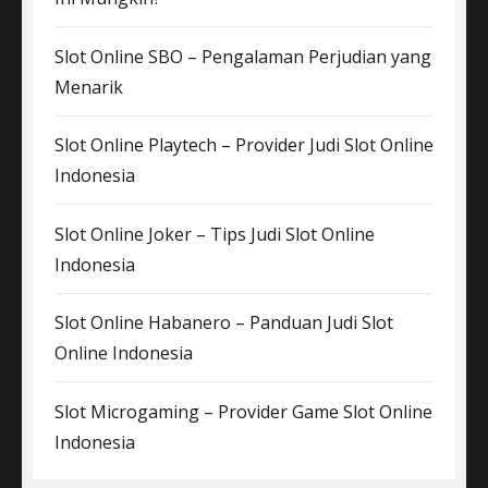
Slot Online SBO – Pengalaman Perjudian yang
Menarik
Slot Online Playtech – Provider Judi Slot Online
Indonesia
Slot Online Joker – Tips Judi Slot Online
Indonesia
Slot Online Habanero – Panduan Judi Slot
Online Indonesia
Slot Microgaming – Provider Game Slot Online
Indonesia