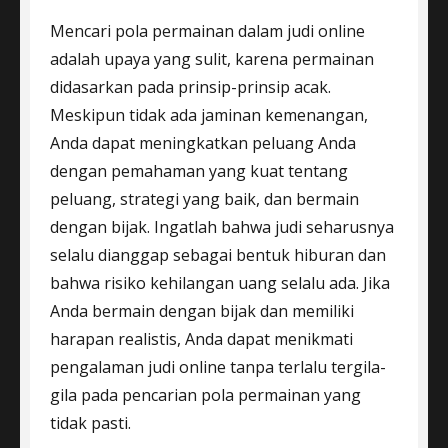
Mencari pola permainan dalam judi online
adalah upaya yang sulit, karena permainan
didasarkan pada prinsip-prinsip acak.
Meskipun tidak ada jaminan kemenangan,
Anda dapat meningkatkan peluang Anda
dengan pemahaman yang kuat tentang
peluang, strategi yang baik, dan bermain
dengan bijak. Ingatlah bahwa judi seharusnya
selalu dianggap sebagai bentuk hiburan dan
bahwa risiko kehilangan uang selalu ada. Jika
Anda bermain dengan bijak dan memiliki
harapan realistis, Anda dapat menikmati
pengalaman judi online tanpa terlalu tergila-
gila pada pencarian pola permainan yang
tidak pasti.