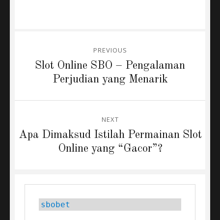
Post
PREVIOUS
navigation
Previous
Slot Online SBO – Pengalaman
post:
Perjudian yang Menarik
NEXT
Next
Apa Dimaksud Istilah Permainan Slot
post:
Online yang “Gacor”?
sbobet