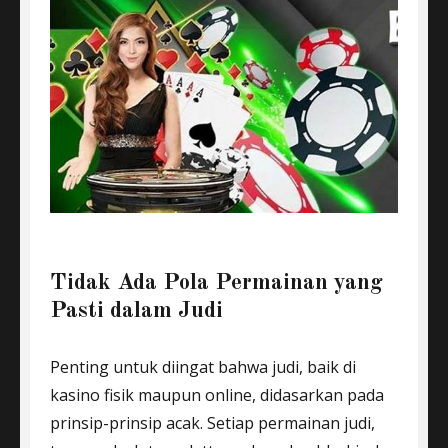
Tidak Ada Pola Permainan yang
Pasti dalam Judi
Penting untuk diingat bahwa judi, baik di
kasino fisik maupun online, didasarkan pada
prinsip-prinsip acak. Setiap permainan judi,