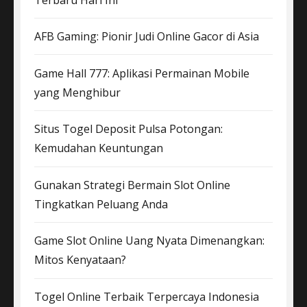
AFB Gaming: Pionir Judi Online Gacor di Asia
Game Hall 777: Aplikasi Permainan Mobile
yang Menghibur
Situs Togel Deposit Pulsa Potongan:
Kemudahan Keuntungan
Gunakan Strategi Bermain Slot Online
Tingkatkan Peluang Anda
Game Slot Online Uang Nyata Dimenangkan:
Mitos Kenyataan?
Togel Online Terbaik Terpercaya Indonesia