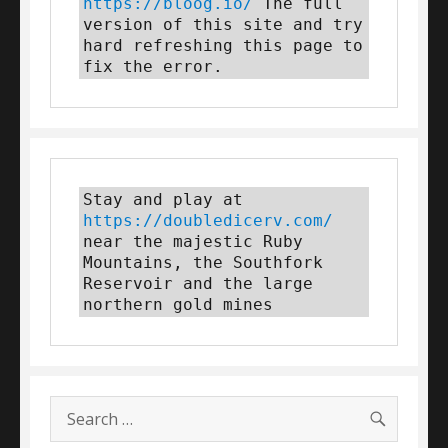
https://bloog.io/
 The full 
version of this site and try 
hard refreshing this page to 
fix the error.
Stay and play at 
https://doubledicerv.com/
near the majestic Ruby 
Mountains, the Southfork 
Reservoir and the large 
northern gold mines
SEARC
Search
for: