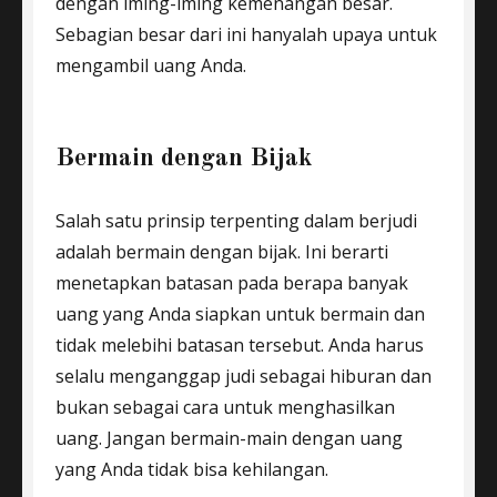
dengan iming-iming kemenangan besar.
Sebagian besar dari ini hanyalah upaya untuk
mengambil uang Anda.
Bermain dengan Bijak
Salah satu prinsip terpenting dalam berjudi
adalah bermain dengan bijak. Ini berarti
menetapkan batasan pada berapa banyak
uang yang Anda siapkan untuk bermain dan
tidak melebihi batasan tersebut. Anda harus
selalu menganggap judi sebagai hiburan dan
bukan sebagai cara untuk menghasilkan
uang. Jangan bermain-main dengan uang
yang Anda tidak bisa kehilangan.