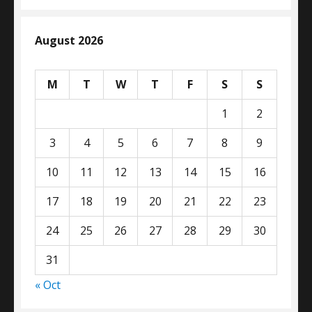
August 2026
M
T
W
T
F
S
S
1
2
3
4
5
6
7
8
9
10
11
12
13
14
15
16
17
18
19
20
21
22
23
24
25
26
27
28
29
30
31
« Oct