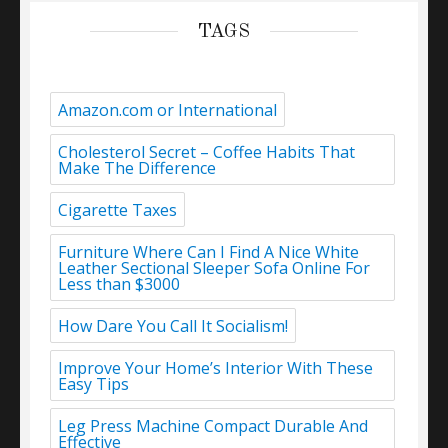
TAGS
Amazon.com or International
Cholesterol Secret – Coffee Habits That
Make The Difference
Cigarette Taxes
Furniture Where Can I Find A Nice White
Leather Sectional Sleeper Sofa Online For
Less than $3000
How Dare You Call It Socialism!
Improve Your Home’s Interior With These
Easy Tips
Leg Press Machine Compact Durable And
Effective